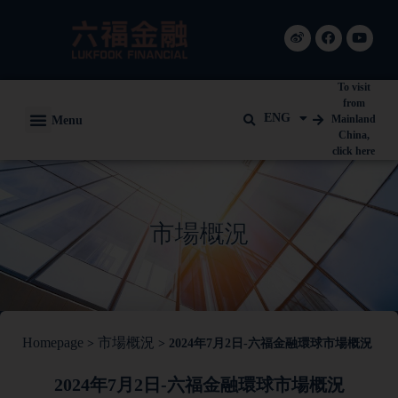
To visit
from
ENG
Menu
Mainland
China,
click here
市場概況
Homepage
市場概況
>
>
2024年7月2日-六福金融環球市場概況
2024年7月2日-六福金融環球市場概況