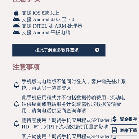
支援 iOS 8或以上
支援 Android 4.0.3 至 7.0
支援 INTEL 及 ARM 处理器
支援 Android 平板电脑
按此了解更多软件需求
注意事项
手机版与电脑版不能同时登入，客户需先登出系
统，再从另一装置登入
此手机应用程式并不包括数据传输费用 - 流动电
话供应商或电话服务计划或需收取数据传输费
用，请向电话供应商查询详请
資金提存
需留意使用「期货手机应用程式SPTrader Pro
HD」时，对阁下流动数据使用量的影响
表格下載
客户於使用「期货手机应用程式SPTrader Pro