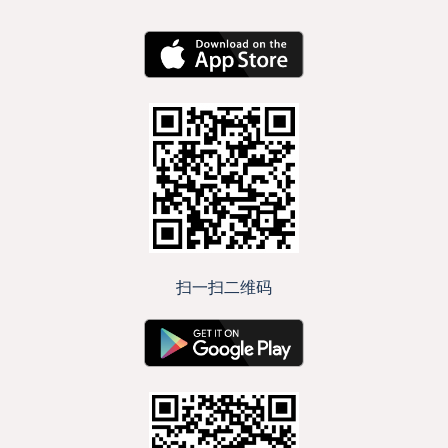
扫一扫二维码