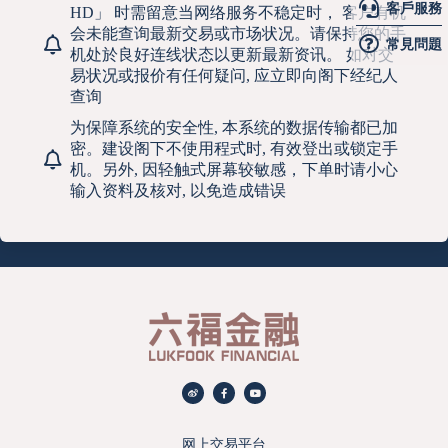
客戶服務
HD」 时需留意当网络服务不稳定时， 客户有机
会未能查询最新交易或市场状况。请保持您的手
常見問題
机处於良好连线状态以更新最新资讯。 如对交
易状况或报价有任何疑问, 应立即向阁下经纪人
查询
为保障系统的安全性, 本系统的数据传输都已加
密。建设阁下不使用程式时, 有效登出或锁定手
机。另外, 因轻触式屏幕较敏感，下单时请小心
输入资料及核对, 以免造成错误
网上交易平台