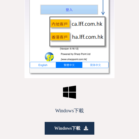
Windows下載
Windows下載