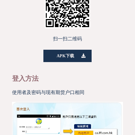
扫一扫二维码
APK下载
登入方法
使用者及密码与现有期货户口相同