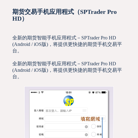
期货交易手机应用程式（SPTrader Pro
HD）
全新的期货智能手机应用程式－SPTrader Pro HD
(Android / iOS版)，将提供更快捷的期货手机交易平
台。
全新的期货智能手机应用程式－SPTrader Pro HD
(Android / iOS版)，将提供更快捷的期货手机交易平
台。