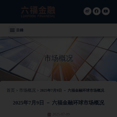
目錄
市场概况
首页
市场概况
>
>
2025年7月9日 － 六福金融环球市场概况
2025年7月9日 － 六福金融环球市场概况
2025-07-09