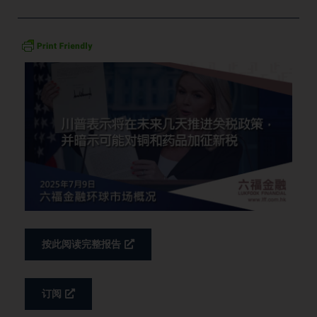
按此阅读完整报告
订阅